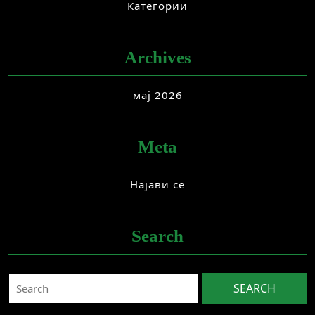
Категории
Archives
мај 2026
Meta
Најави се
Search
Search
for: