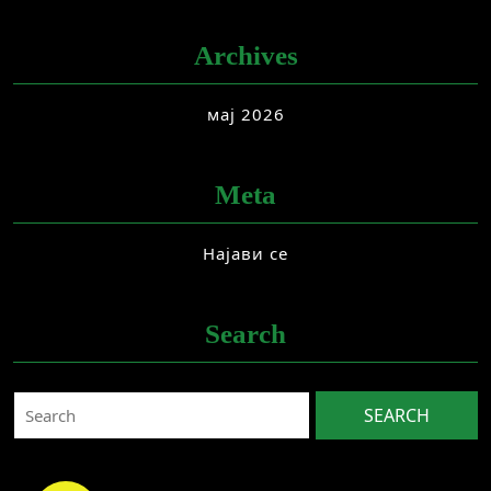
Archives
мај 2026
Meta
Најави се
Search
Search
for: