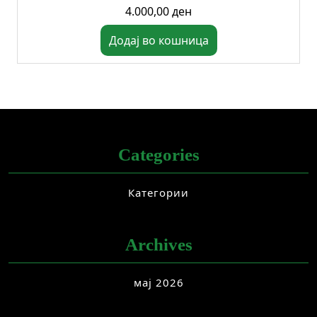
4.000,00
ден
Додај во кошница
Categories
Категории
Archives
мај 2026