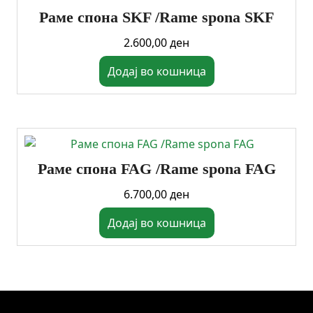
Раме спона SKF /Rame spona SKF
2.600,00
ден
Додај во кошница
Раме спона FAG /Rame spona FAG
6.700,00
ден
Додај во кошница