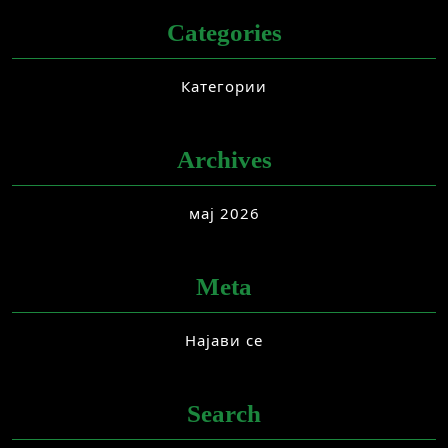
Categories
Категории
Archives
мај 2026
Meta
Најави се
Search