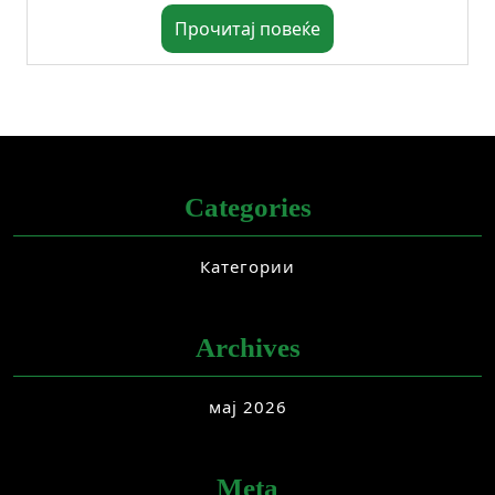
Прочитај повеќе
Categories
Категории
Archives
мај 2026
Meta