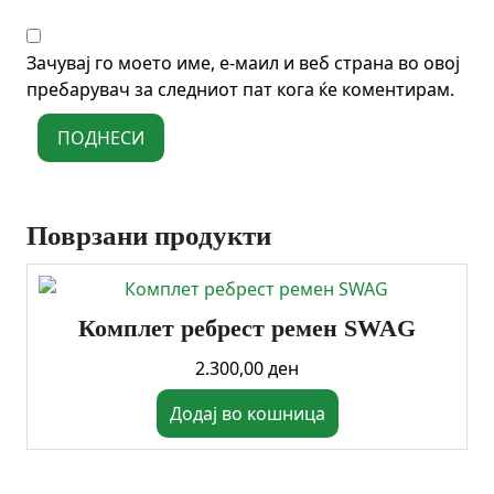
Зачувај го моето име, е-маил и веб страна во овој
пребарувач за следниот пат кога ќе коментирам.
Поврзани продукти
Комплет ребрест ремен SWAG
2.300,00
ден
Додај во кошница