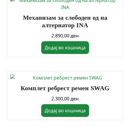
Механизам за слободен од на
алтернатор INA
2.890,00
ден
Додај во кошница
Комплет ребрест ремен SWAG
2.300,00
ден
Додај во кошница