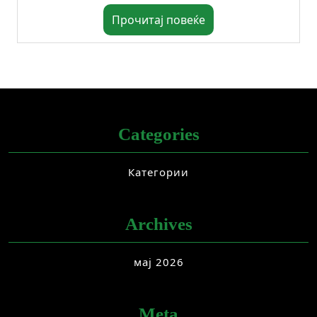
Прочитај повеќе
Categories
Категории
Archives
мај 2026
Meta