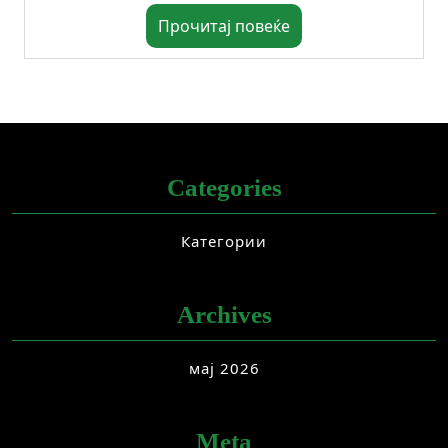
Прочитај повеќе
Categories
Категории
Archives
мај 2026
Meta