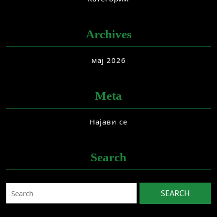
Archives
мај 2026
Meta
Најави се
Search
Search
for: