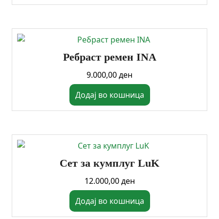
Ребраст ремен INA
9.000,00
ден
Додај во кошница
Сет за кумплуг LuK
12.000,00
ден
Додај во кошница