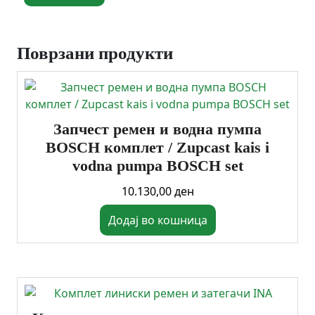
Поврзани продукти
Запчест ремен и водна пумпа
BOSCH комплет / Zupcast kais i
vodna pumpa BOSCH set
10.130,00
ден
Додај во кошница