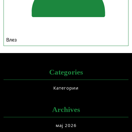
Влез
Categories
Категории
Archives
мај 2026